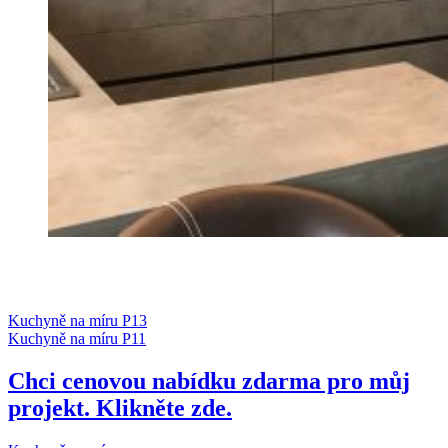
Kuchyně na míru P13
Kuchyně na míru P11
Chci cenovou nabídku zdarma pro můj
projekt. Klikněte zde.